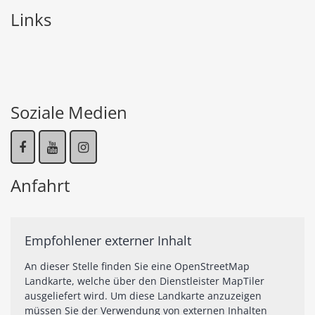
Links
Soziale Medien
Anfahrt
Empfohlener externer Inhalt
An dieser Stelle finden Sie eine OpenStreetMap
Landkarte, welche über den Dienstleister MapTiler
ausgeliefert wird. Um diese Landkarte anzuzeigen
müssen Sie der Verwendung von externen Inhalten