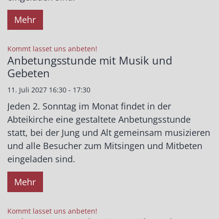
Mehr
:
Kommt lasset uns anbeten!
Anbetungsstunde mit Musik und
Gebeten
11. Juli 2027 16:30 - 17:30
Jeden 2. Sonntag im Monat findet in der
Abteikirche eine gestaltete Anbetungsstunde
statt, bei der Jung und Alt gemeinsam musizieren
und alle Besucher zum Mitsingen und Mitbeten
eingeladen sind.
Mehr
:
Kommt lasset uns anbeten!