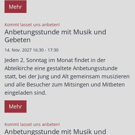
Mehr
:
Kommt lasset uns anbeten!
Anbetungsstunde mit Musik und
Gebeten
14. Nov. 2027 16:30 - 17:30
Jeden 2. Sonntag im Monat findet in der
Abteikirche eine gestaltete Anbetungsstunde
statt, bei der Jung und Alt gemeinsam musizieren
und alle Besucher zum Mitsingen und Mitbeten
eingeladen sind.
Mehr
:
Kommt lasset uns anbeten!
Anbetungsstunde mit Musik und