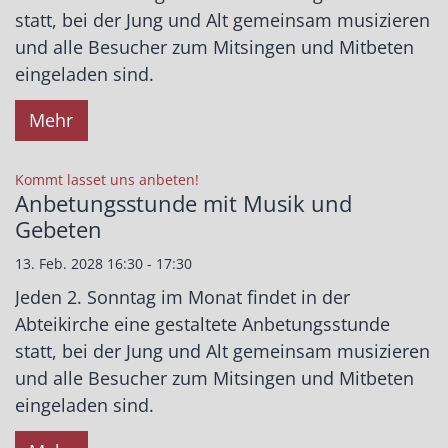
statt, bei der Jung und Alt gemeinsam musizieren
und alle Besucher zum Mitsingen und Mitbeten
eingeladen sind.
Mehr
:
Kommt lasset uns anbeten!
Anbetungsstunde mit Musik und
Gebeten
13. Feb. 2028 16:30 - 17:30
Jeden 2. Sonntag im Monat findet in der
Abteikirche eine gestaltete Anbetungsstunde
statt, bei der Jung und Alt gemeinsam musizieren
und alle Besucher zum Mitsingen und Mitbeten
eingeladen sind.