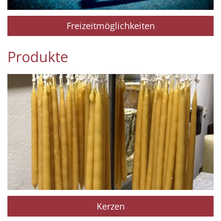
Freizeitmöglichkeiten
Produkte
Kerzen