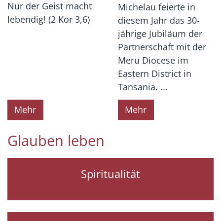
Nur der Geist macht
Michelau feierte in
lebendig! (2 Kor 3,6)
diesem Jahr das 30-
jährige Jubiläum der
Partnerschaft mit der
Meru Diocese im
Eastern District in
Tansania. ...
Mehr
Mehr
Glauben leben
Spiritualität