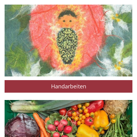
Handarbeiten