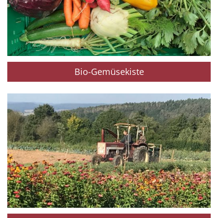
Bio-Gemüsekiste