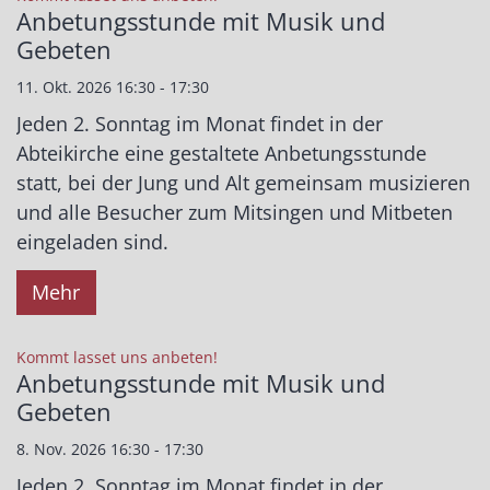
Anbetungsstunde mit Musik und
Gebeten
11. Okt. 2026 16:30 - 17:30
Jeden 2. Sonntag im Monat findet in der
Abteikirche eine gestaltete Anbetungsstunde
statt, bei der Jung und Alt gemeinsam musizieren
und alle Besucher zum Mitsingen und Mitbeten
eingeladen sind.
Mehr
:
Kommt lasset uns anbeten!
Anbetungsstunde mit Musik und
Gebeten
8. Nov. 2026 16:30 - 17:30
Jeden 2. Sonntag im Monat findet in der