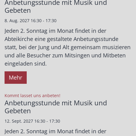
Anbetungsstunde mit Musik und
Gebeten
8. Aug. 2027 16:30 - 17:30
Jeden 2. Sonntag im Monat findet in der
Abteikirche eine gestaltete Anbetungsstunde
statt, bei der Jung und Alt gemeinsam musizieren
und alle Besucher zum Mitsingen und Mitbeten
eingeladen sind.
Mehr
:
Kommt lasset uns anbeten!
Anbetungsstunde mit Musik und
Gebeten
12. Sept. 2027 16:30 - 17:30
Jeden 2. Sonntag im Monat findet in der