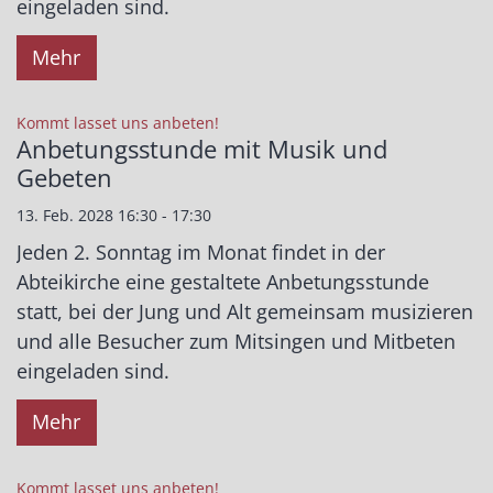
eingeladen sind.
Mehr
:
Kommt lasset uns anbeten!
Anbetungsstunde mit Musik und
Gebeten
13. Feb. 2028 16:30 - 17:30
Jeden 2. Sonntag im Monat findet in der
Abteikirche eine gestaltete Anbetungsstunde
statt, bei der Jung und Alt gemeinsam musizieren
und alle Besucher zum Mitsingen und Mitbeten
eingeladen sind.
Mehr
:
Kommt lasset uns anbeten!