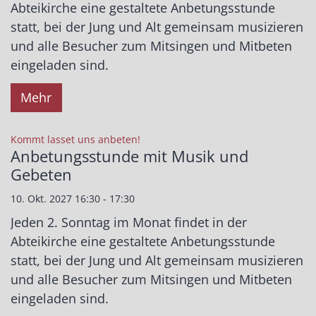
Abteikirche eine gestaltete Anbetungsstunde
statt, bei der Jung und Alt gemeinsam musizieren
und alle Besucher zum Mitsingen und Mitbeten
eingeladen sind.
Mehr
:
Kommt lasset uns anbeten!
Anbetungsstunde mit Musik und
Gebeten
10. Okt. 2027 16:30 - 17:30
Jeden 2. Sonntag im Monat findet in der
Abteikirche eine gestaltete Anbetungsstunde
statt, bei der Jung und Alt gemeinsam musizieren
und alle Besucher zum Mitsingen und Mitbeten
eingeladen sind.