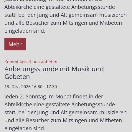
Abteikirche eine gestaltete Anbetungsstunde
statt, bei der Jung und Alt gemeinsam musizieren
und alle Besucher zum Mitsingen und Mitbeten
eingeladen sind.
Mehr
:
Kommt lasset uns anbeten!
Anbetungsstunde mit Musik und
Gebeten
13. Dez. 2026 16:30 - 17:30
Jeden 2. Sonntag im Monat findet in der
Abteikirche eine gestaltete Anbetungsstunde
statt, bei der Jung und Alt gemeinsam musizieren
und alle Besucher zum Mitsingen und Mitbeten
eingeladen sind.