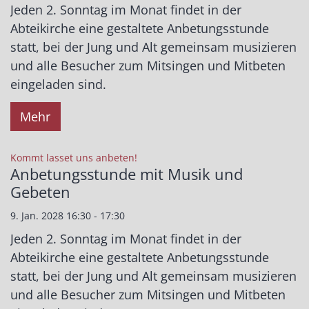
Jeden 2. Sonntag im Monat findet in der
Abteikirche eine gestaltete Anbetungsstunde
statt, bei der Jung und Alt gemeinsam musizieren
und alle Besucher zum Mitsingen und Mitbeten
eingeladen sind.
Mehr
:
Kommt lasset uns anbeten!
Anbetungsstunde mit Musik und
Gebeten
9. Jan. 2028 16:30 - 17:30
Jeden 2. Sonntag im Monat findet in der
Abteikirche eine gestaltete Anbetungsstunde
statt, bei der Jung und Alt gemeinsam musizieren
und alle Besucher zum Mitsingen und Mitbeten