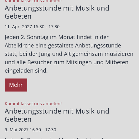
:
Kommt lasset uns anbeten!
Anbetungsstunde mit Musik und
Gebeten
11. Apr. 2027 16:30 - 17:30
Jeden 2. Sonntag im Monat findet in der
Abteikirche eine gestaltete Anbetungsstunde
statt, bei der Jung und Alt gemeinsam musizieren
und alle Besucher zum Mitsingen und Mitbeten
eingeladen sind.
Mehr
:
Kommt lasset uns anbeten!
Anbetungsstunde mit Musik und
Gebeten
9. Mai 2027 16:30 - 17:30