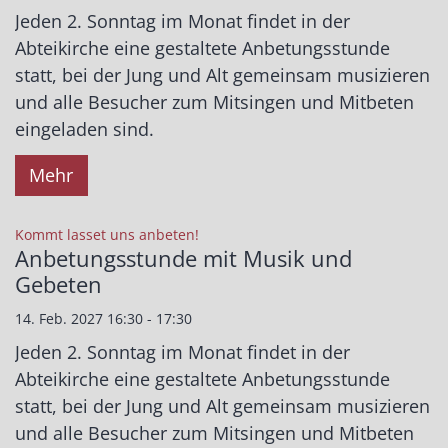
Jeden 2. Sonntag im Monat findet in der
Abteikirche eine gestaltete Anbetungsstunde
statt, bei der Jung und Alt gemeinsam musizieren
und alle Besucher zum Mitsingen und Mitbeten
eingeladen sind.
Mehr
:
Kommt lasset uns anbeten!
Anbetungsstunde mit Musik und
Gebeten
14. Feb. 2027 16:30 - 17:30
Jeden 2. Sonntag im Monat findet in der
Abteikirche eine gestaltete Anbetungsstunde
statt, bei der Jung und Alt gemeinsam musizieren
und alle Besucher zum Mitsingen und Mitbeten