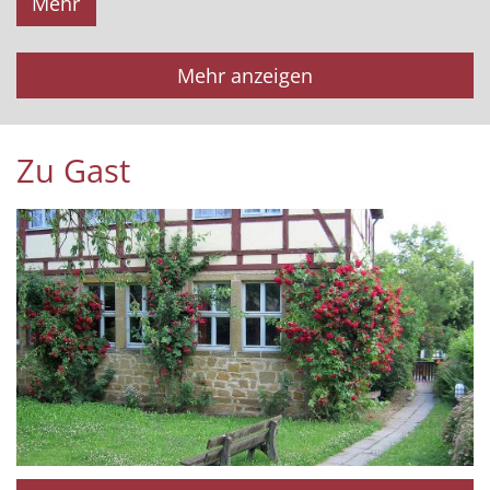
Mehr
Mehr anzeigen
Zu Gast