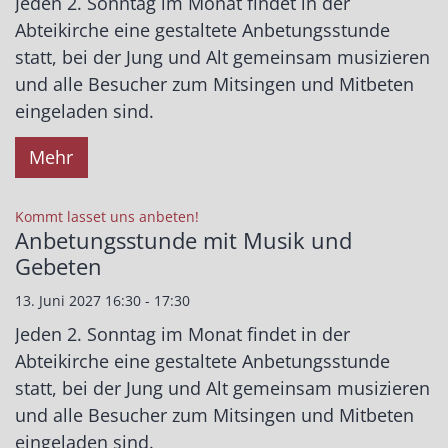
Jeden 2. Sonntag im Monat findet in der
Abteikirche eine gestaltete Anbetungsstunde
statt, bei der Jung und Alt gemeinsam musizieren
und alle Besucher zum Mitsingen und Mitbeten
eingeladen sind.
Mehr
:
Kommt lasset uns anbeten!
Anbetungsstunde mit Musik und
Gebeten
13. Juni 2027 16:30 - 17:30
Jeden 2. Sonntag im Monat findet in der
Abteikirche eine gestaltete Anbetungsstunde
statt, bei der Jung und Alt gemeinsam musizieren
und alle Besucher zum Mitsingen und Mitbeten
eingeladen sind.