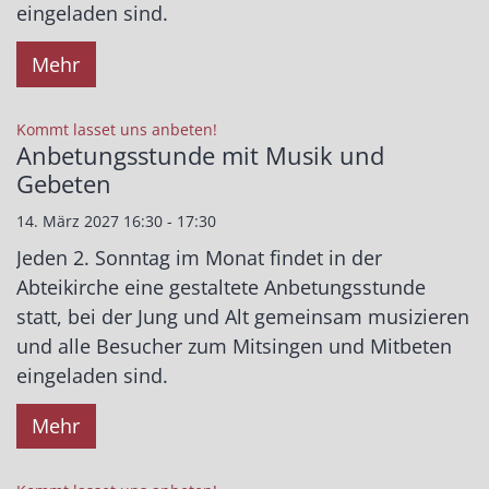
eingeladen sind.
Mehr
:
Kommt lasset uns anbeten!
Anbetungsstunde mit Musik und
Gebeten
14. März 2027 16:30 - 17:30
Jeden 2. Sonntag im Monat findet in der
Abteikirche eine gestaltete Anbetungsstunde
statt, bei der Jung und Alt gemeinsam musizieren
und alle Besucher zum Mitsingen und Mitbeten
eingeladen sind.
Mehr