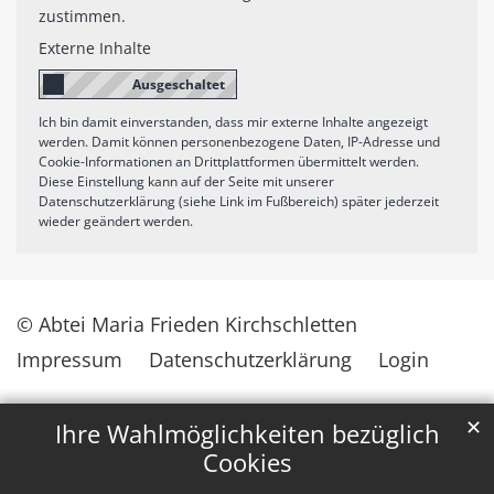
zustimmen.
Externe Inhalte
Ich bin damit einverstanden, dass mir externe Inhalte angezeigt
werden. Damit können personenbezogene Daten, IP-Adresse und
Cookie-Informationen an Drittplattformen übermittelt werden.
Diese Einstellung kann auf der Seite mit unserer
Datenschutzerklärung (siehe Link im Fußbereich) später jederzeit
wieder geändert werden.
© Abtei Maria Frieden Kirchschletten
Impressum
Datenschutzerklärung
Login
✕
Ihre Wahlmöglichkeiten bezüglich
Cookies