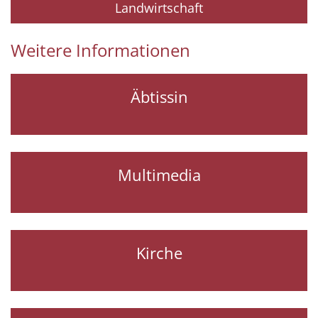
Landwirtschaft
Weitere Informationen
Äbtissin
Multimedia
Kirche