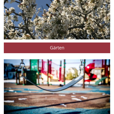
Gärten