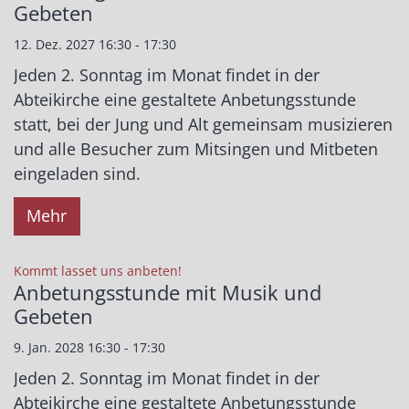
Gebeten
12. Dez. 2027 16:30 - 17:30
Jeden 2. Sonntag im Monat findet in der
Abteikirche eine gestaltete Anbetungsstunde
statt, bei der Jung und Alt gemeinsam musizieren
und alle Besucher zum Mitsingen und Mitbeten
eingeladen sind.
Mehr
:
Kommt lasset uns anbeten!
Anbetungsstunde mit Musik und
Gebeten
9. Jan. 2028 16:30 - 17:30
Jeden 2. Sonntag im Monat findet in der
Abteikirche eine gestaltete Anbetungsstunde