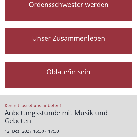
Ordensschwester werden
Unser Zusammenleben
Oblate/in sein
:
Kommt lasset uns anbeten!
Anbetungsstunde mit Musik und
Gebeten
12. Dez. 2027 16:30 - 17:30