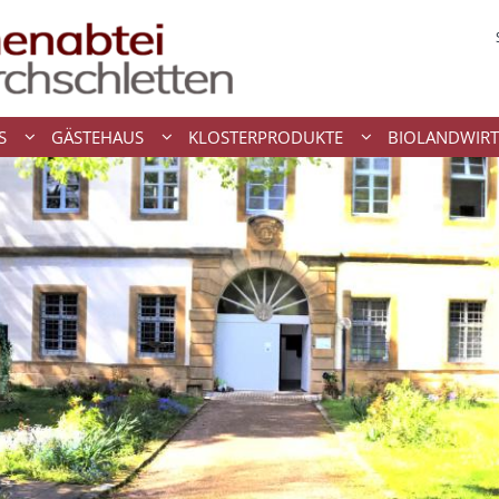
S
GÄSTEHAUS
KLOSTERPRODUKTE
BIOLANDWIRT