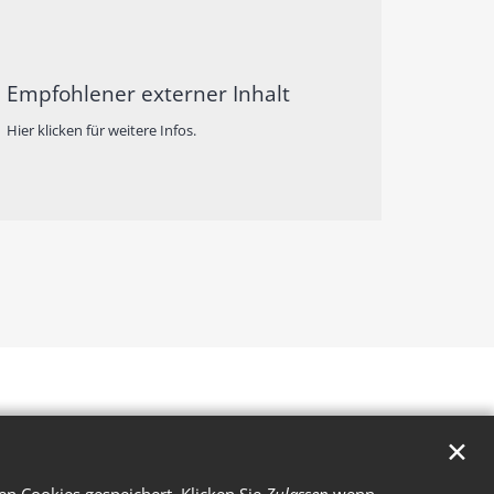
Empfohlener externer Inhalt
Hier klicken für weitere Infos.
✕