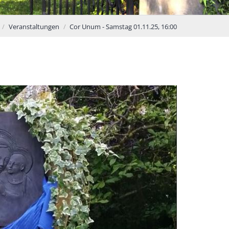
Veranstaltungen
Cor Unum - Samstag 01.11.25, 16:00