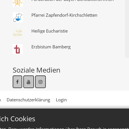
Pfarrei Zapfendorf-Kirchschletten
Heilige Eucharistie
Erzbistum Bamberg
Soziale Medien
m
Datenschutzerklärung
Login
ich Cookies