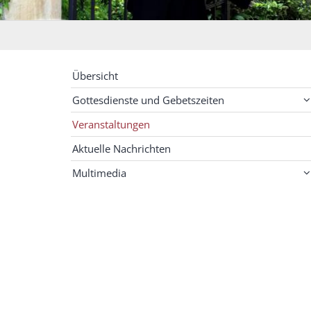
Übersicht
Gottesdienste und Gebetszeiten
Veranstaltungen
Aktuelle Nachrichten
Multimedia