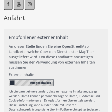
Anfahrt
Empfohlener externer Inhalt
An dieser Stelle finden Sie eine OpenStreetMap
Landkarte, welche über den Dienstleister MapTiler
ausgeliefert wird. Um diese Landkarte anzuzeigen
müssen Sie der Verwendung von externen Inhalten
zustimmen.
Externe Inhalte
Ich bin damit einverstanden, dass mir externe Inhalte angezeigt
werden. Damit können personenbezogene Daten, IP-Adresse und
Cookie-Informationen an Drittplattformen übermittelt werden.
Diese Einstellung kann auf der Seite mit unserer
Datenschutzerklärung (siehe Link im Fußbereich) später jederzeit