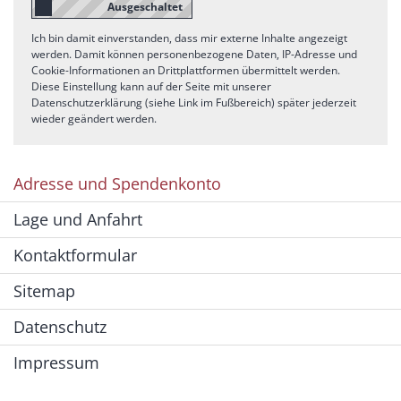
Ich bin damit einverstanden, dass mir externe Inhalte angezeigt
werden. Damit können personenbezogene Daten, IP-Adresse und
Cookie-Informationen an Drittplattformen übermittelt werden.
Diese Einstellung kann auf der Seite mit unserer
Datenschutzerklärung (siehe Link im Fußbereich) später jederzeit
wieder geändert werden.
Adresse und Spendenkonto
Lage und Anfahrt
Kontaktformular
Sitemap
Datenschutz
Impressum