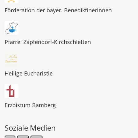
Förderation der bayer. Benediktinerinnen
Pfarrei Zapfendorf-Kirchschletten
Heilige Eucharistie
Erzbistum Bamberg
Soziale Medien