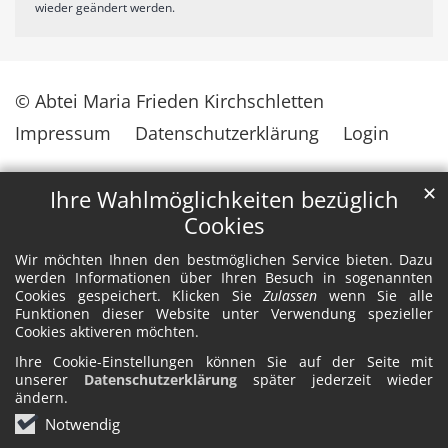
wieder geändert werden.
© Abtei Maria Frieden Kirchschletten
Impressum
Datenschutzerklärung
Login
✕
Ihre Wahlmöglichkeiten bezüglich
Cookies
Wir möchten Ihnen den bestmöglichen Service bieten. Dazu
werden Informationen über Ihren Besuch in sogenannten
Cookies gespeichert. Klicken Sie
Zulassen
wenn Sie alle
Funktionen dieser Website unter Verwendung spezieller
Cookies aktiveren möchten.
Ihre Cookie-Einstellungen können Sie auf der Seite mit
unserer
Datenschutzerklärung
später jederzeit wieder
ändern.
Notwendig