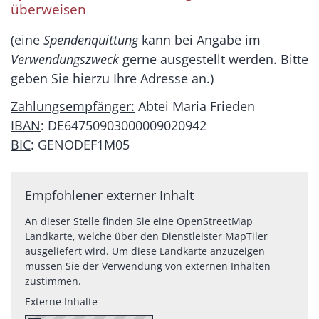
überweisen
(eine
Spendenquittung
kann bei Angabe im
Verwendungszweck
gerne ausgestellt werden. Bitte
geben Sie hierzu Ihre Adresse an.)
Zahlungsempfänger:
Abtei Maria Frieden
IBAN
: DE64750903000009020942
BIC
: GENODEF1M05
Empfohlener externer Inhalt
An dieser Stelle finden Sie eine OpenStreetMap
Landkarte, welche über den Dienstleister MapTiler
ausgeliefert wird. Um diese Landkarte anzuzeigen
müssen Sie der Verwendung von externen Inhalten
zustimmen.
Externe Inhalte