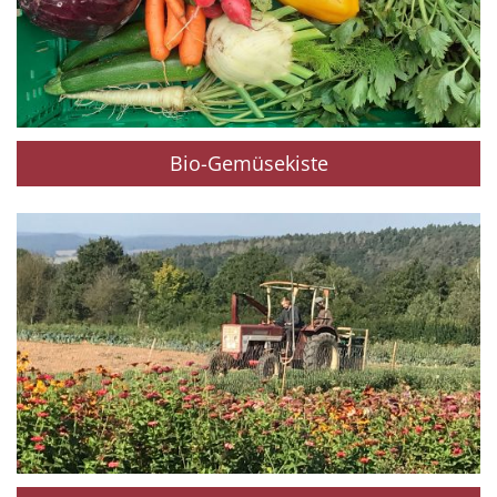
Bio-Gemüsekiste