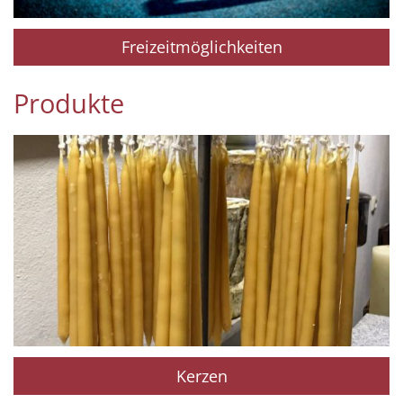
Freizeitmöglichkeiten
Produkte
Kerzen