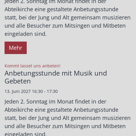
Jeden 2. Sonntag im Monat findet in der
Abteikirche eine gestaltete Anbetungsstunde
statt, bei der Jung und Alt gemeinsam musizieren
und alle Besucher zum Mitsingen und Mitbeten
eingeladen sind.
Mehr
:
Kommt lasset uns anbeten!
Anbetungsstunde mit Musik und
Gebeten
13. Juni 2027 16:30 - 17:30
Jeden 2. Sonntag im Monat findet in der
Abteikirche eine gestaltete Anbetungsstunde
statt, bei der Jung und Alt gemeinsam musizieren
und alle Besucher zum Mitsingen und Mitbeten
eingeladen sind.