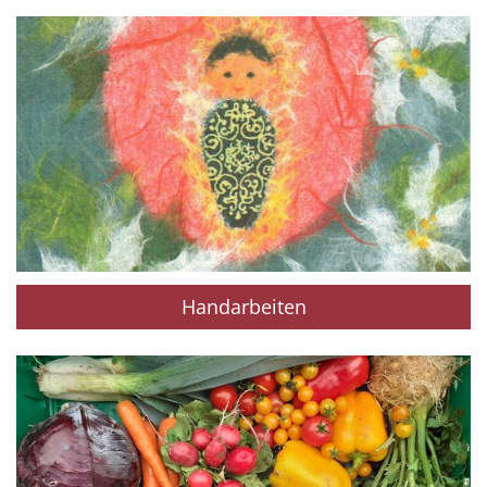
Handarbeiten