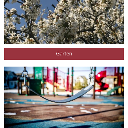
Gärten