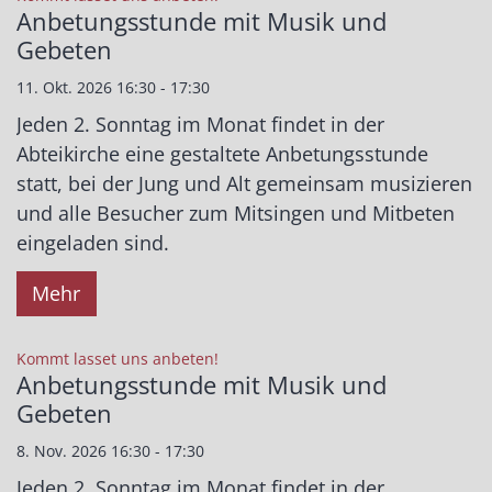
Anbetungsstunde mit Musik und
Gebeten
11. Okt. 2026 16:30 - 17:30
Jeden 2. Sonntag im Monat findet in der
Abteikirche eine gestaltete Anbetungsstunde
statt, bei der Jung und Alt gemeinsam musizieren
und alle Besucher zum Mitsingen und Mitbeten
eingeladen sind.
Mehr
:
Kommt lasset uns anbeten!
Anbetungsstunde mit Musik und
Gebeten
8. Nov. 2026 16:30 - 17:30
Jeden 2. Sonntag im Monat findet in der