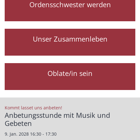
Ordensschwester werden
Unser Zusammenleben
Oblate/in sein
:
Kommt lasset uns anbeten!
Anbetungsstunde mit Musik und
Gebeten
9. Jan. 2028 16:30 - 17:30