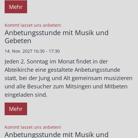
Mehr
:
Kommt lasset uns anbeten!
Anbetungsstunde mit Musik und
Gebeten
14. Nov. 2027 16:30 - 17:30
Jeden 2. Sonntag im Monat findet in der
Abteikirche eine gestaltete Anbetungsstunde
statt, bei der Jung und Alt gemeinsam musizieren
und alle Besucher zum Mitsingen und Mitbeten
eingeladen sind.
Mehr
:
Kommt lasset uns anbeten!
Anbetungsstunde mit Musik und