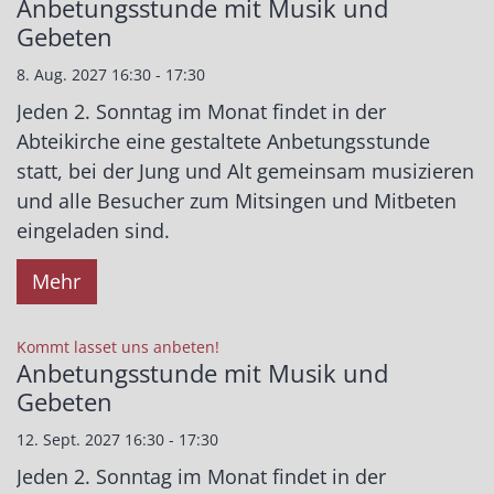
Anbetungsstunde mit Musik und
Gebeten
8. Aug. 2027 16:30 - 17:30
Jeden 2. Sonntag im Monat findet in der
Abteikirche eine gestaltete Anbetungsstunde
statt, bei der Jung und Alt gemeinsam musizieren
und alle Besucher zum Mitsingen und Mitbeten
eingeladen sind.
Mehr
:
Kommt lasset uns anbeten!
Anbetungsstunde mit Musik und
Gebeten
12. Sept. 2027 16:30 - 17:30
Jeden 2. Sonntag im Monat findet in der