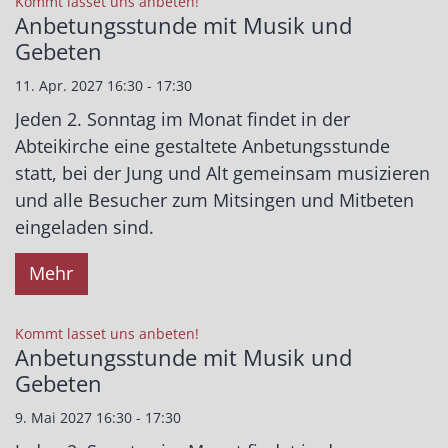
:
Kommt lasset uns anbeten!
Anbetungsstunde mit Musik und
Gebeten
11. Apr. 2027 16:30 - 17:30
Jeden 2. Sonntag im Monat findet in der
Abteikirche eine gestaltete Anbetungsstunde
statt, bei der Jung und Alt gemeinsam musizieren
und alle Besucher zum Mitsingen und Mitbeten
eingeladen sind.
Mehr
:
Kommt lasset uns anbeten!
Anbetungsstunde mit Musik und
Gebeten
9. Mai 2027 16:30 - 17:30