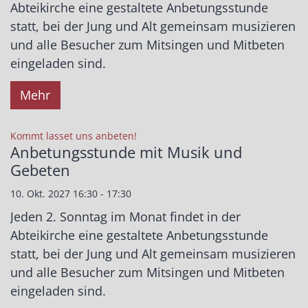
Abteikirche eine gestaltete Anbetungsstunde
statt, bei der Jung und Alt gemeinsam musizieren
und alle Besucher zum Mitsingen und Mitbeten
eingeladen sind.
Mehr
:
Kommt lasset uns anbeten!
Anbetungsstunde mit Musik und
Gebeten
10. Okt. 2027 16:30 - 17:30
Jeden 2. Sonntag im Monat findet in der
Abteikirche eine gestaltete Anbetungsstunde
statt, bei der Jung und Alt gemeinsam musizieren
und alle Besucher zum Mitsingen und Mitbeten
eingeladen sind.