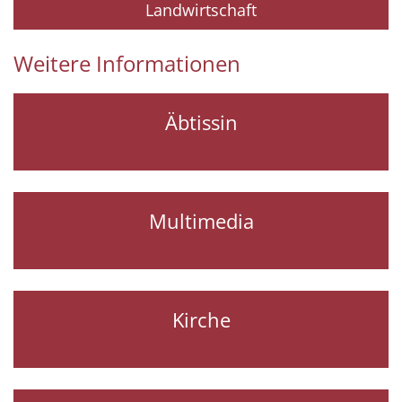
Landwirtschaft
Weitere Informationen
Äbtissin
Multimedia
Kirche