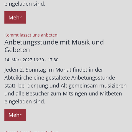
eingeladen sind.
Mehr
:
Kommt lasset uns anbeten!
Anbetungsstunde mit Musik und
Gebeten
14. März 2027 16:30 - 17:30
Jeden 2. Sonntag im Monat findet in der
Abteikirche eine gestaltete Anbetungsstunde
statt, bei der Jung und Alt gemeinsam musizieren
und alle Besucher zum Mitsingen und Mitbeten
eingeladen sind.
Mehr