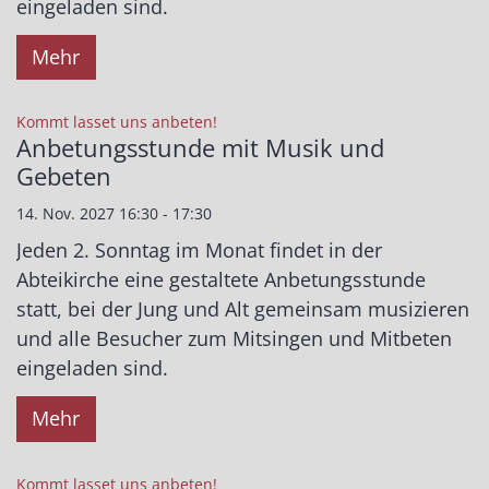
eingeladen sind.
Mehr
:
Kommt lasset uns anbeten!
Anbetungsstunde mit Musik und
Gebeten
14. Nov. 2027 16:30 - 17:30
Jeden 2. Sonntag im Monat findet in der
Abteikirche eine gestaltete Anbetungsstunde
statt, bei der Jung und Alt gemeinsam musizieren
und alle Besucher zum Mitsingen und Mitbeten
eingeladen sind.
Mehr
:
Kommt lasset uns anbeten!