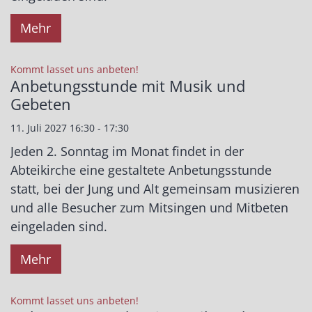
Mehr
:
Kommt lasset uns anbeten!
Anbetungsstunde mit Musik und
Gebeten
11. Juli 2027 16:30 - 17:30
Jeden 2. Sonntag im Monat findet in der
Abteikirche eine gestaltete Anbetungsstunde
statt, bei der Jung und Alt gemeinsam musizieren
und alle Besucher zum Mitsingen und Mitbeten
eingeladen sind.
Mehr
:
Kommt lasset uns anbeten!