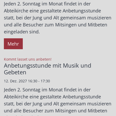
Jeden 2. Sonntag im Monat findet in der
Abteikirche eine gestaltete Anbetungsstunde
statt, bei der Jung und Alt gemeinsam musizieren
und alle Besucher zum Mitsingen und Mitbeten
eingeladen sind.
Mehr
:
Kommt lasset uns anbeten!
Anbetungsstunde mit Musik und
Gebeten
12. Dez. 2027 16:30 - 17:30
Jeden 2. Sonntag im Monat findet in der
Abteikirche eine gestaltete Anbetungsstunde
statt, bei der Jung und Alt gemeinsam musizieren
und alle Besucher zum Mitsingen und Mitbeten