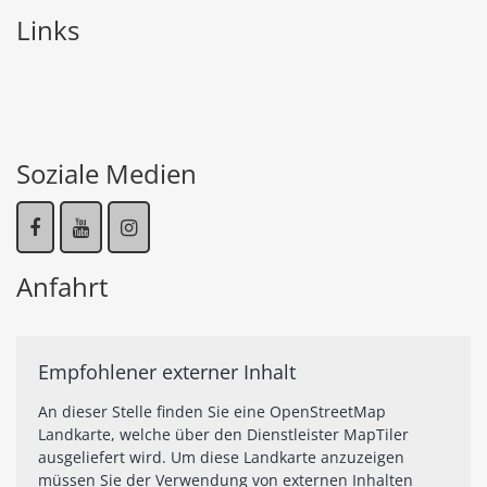
Links
Soziale Medien
Anfahrt
Empfohlener externer Inhalt
An dieser Stelle finden Sie eine OpenStreetMap
Landkarte, welche über den Dienstleister MapTiler
ausgeliefert wird. Um diese Landkarte anzuzeigen
müssen Sie der Verwendung von externen Inhalten