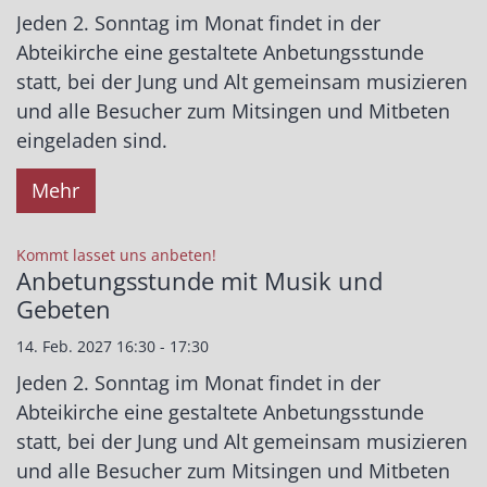
Jeden 2. Sonntag im Monat findet in der
Abteikirche eine gestaltete Anbetungsstunde
statt, bei der Jung und Alt gemeinsam musizieren
und alle Besucher zum Mitsingen und Mitbeten
eingeladen sind.
Mehr
:
Kommt lasset uns anbeten!
Anbetungsstunde mit Musik und
Gebeten
14. Feb. 2027 16:30 - 17:30
Jeden 2. Sonntag im Monat findet in der
Abteikirche eine gestaltete Anbetungsstunde
statt, bei der Jung und Alt gemeinsam musizieren
und alle Besucher zum Mitsingen und Mitbeten