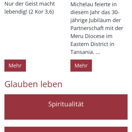
Nur der Geist macht
Michelau feierte in
lebendig! (2 Kor 3,6)
diesem Jahr das 30-
jährige Jubiläum der
Partnerschaft mit der
Meru Diocese im
Eastern District in
Tansania. ...
Mehr
Mehr
Glauben leben
Spiritualität