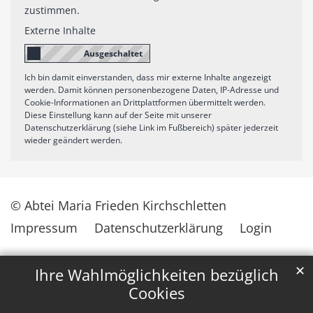
zustimmen.
Externe Inhalte
Ich bin damit einverstanden, dass mir externe Inhalte angezeigt
werden. Damit können personenbezogene Daten, IP-Adresse und
Cookie-Informationen an Drittplattformen übermittelt werden.
Diese Einstellung kann auf der Seite mit unserer
Datenschutzerklärung (siehe Link im Fußbereich) später jederzeit
wieder geändert werden.
© Abtei Maria Frieden Kirchschletten
Impressum
Datenschutzerklärung
Login
✕
Ihre Wahlmöglichkeiten bezüglich
Cookies