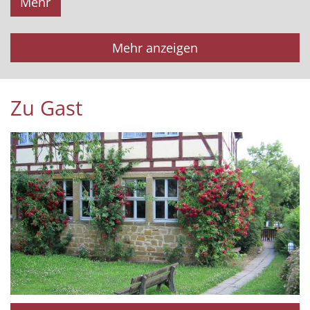
Mehr
Mehr anzeigen
Zu Gast