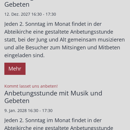
Gebeten
12. Dez. 2027 16:30 - 17:30
Jeden 2. Sonntag im Monat findet in der
Abteikirche eine gestaltete Anbetungsstunde
statt, bei der Jung und Alt gemeinsam musizieren
und alle Besucher zum Mitsingen und Mitbeten
eingeladen sind.
Mehr
:
Kommt lasset uns anbeten!
Anbetungsstunde mit Musik und
Gebeten
9. Jan. 2028 16:30 - 17:30
Jeden 2. Sonntag im Monat findet in der
Abteikirche eine gestaltete Anbetungsstunde