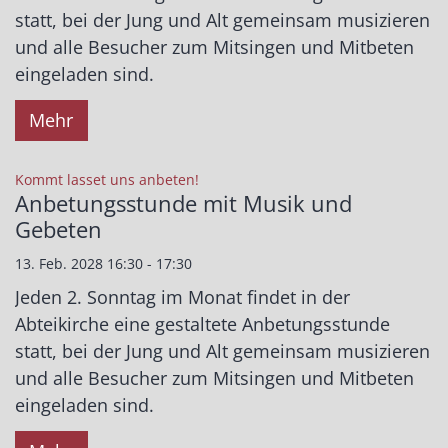
statt, bei der Jung und Alt gemeinsam musizieren
und alle Besucher zum Mitsingen und Mitbeten
eingeladen sind.
Mehr
:
Kommt lasset uns anbeten!
Anbetungsstunde mit Musik und
Gebeten
13. Feb. 2028 16:30 - 17:30
Jeden 2. Sonntag im Monat findet in der
Abteikirche eine gestaltete Anbetungsstunde
statt, bei der Jung und Alt gemeinsam musizieren
und alle Besucher zum Mitsingen und Mitbeten
eingeladen sind.