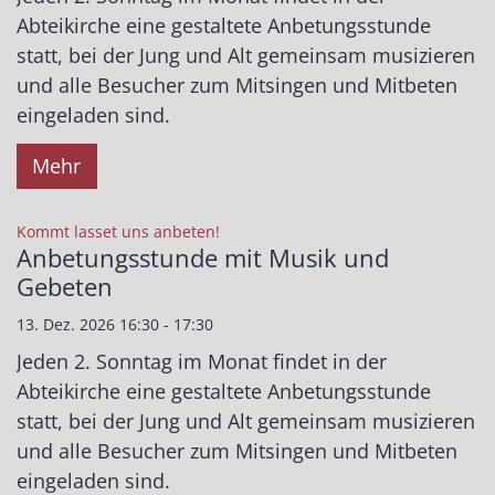
Abteikirche eine gestaltete Anbetungsstunde
statt, bei der Jung und Alt gemeinsam musizieren
und alle Besucher zum Mitsingen und Mitbeten
eingeladen sind.
Mehr
:
Kommt lasset uns anbeten!
Anbetungsstunde mit Musik und
Gebeten
13. Dez. 2026 16:30 - 17:30
Jeden 2. Sonntag im Monat findet in der
Abteikirche eine gestaltete Anbetungsstunde
statt, bei der Jung und Alt gemeinsam musizieren
und alle Besucher zum Mitsingen und Mitbeten
eingeladen sind.