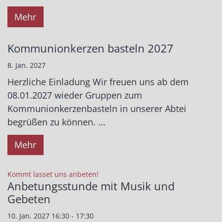
Mehr
Kommunionkerzen basteln 2027
8. Jan. 2027
Herzliche Einladung Wir freuen uns ab dem
08.01.2027 wieder Gruppen zum
Kommunionkerzenbasteln in unserer Abtei
begrüßen zu können. ...
Mehr
:
Kommt lasset uns anbeten!
Anbetungsstunde mit Musik und
Gebeten
10. Jan. 2027 16:30 - 17:30