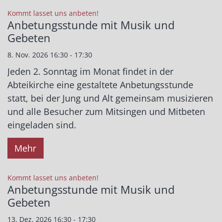
:
Kommt lasset uns anbeten!
Anbetungsstunde mit Musik und
Gebeten
8. Nov. 2026 16:30 - 17:30
Jeden 2. Sonntag im Monat findet in der
Abteikirche eine gestaltete Anbetungsstunde
statt, bei der Jung und Alt gemeinsam musizieren
und alle Besucher zum Mitsingen und Mitbeten
eingeladen sind.
Mehr
:
Kommt lasset uns anbeten!
Anbetungsstunde mit Musik und
Gebeten
13. Dez. 2026 16:30 - 17:30