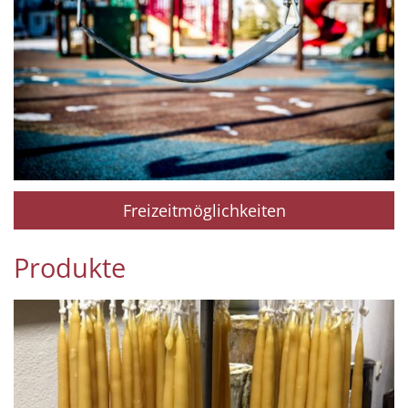
Freizeitmöglichkeiten
Produkte