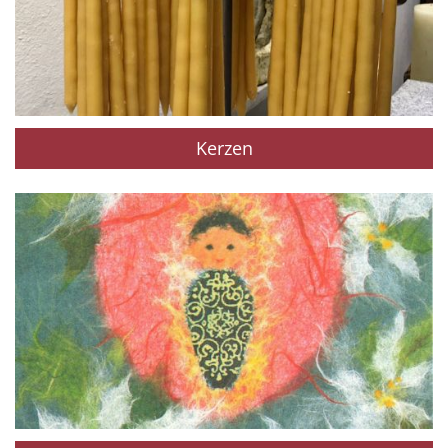
Kerzen