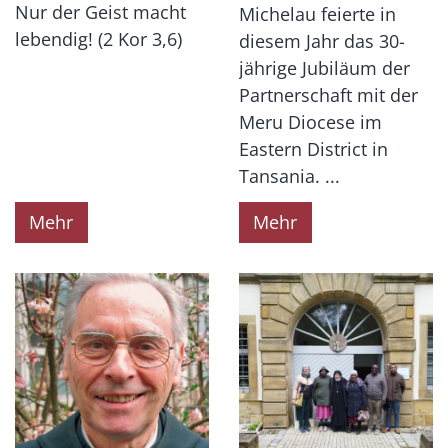
Nur der Geist macht
Michelau feierte in
lebendig! (2 Kor 3,6)
diesem Jahr das 30-
jährige Jubiläum der
Partnerschaft mit der
Meru Diocese im
Eastern District in
Tansania. ...
Mehr
Mehr