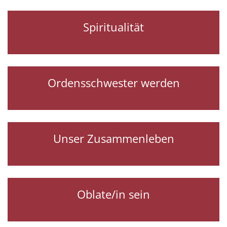
Spiritualität
Ordensschwester werden
Unser Zusammenleben
Oblate/in sein