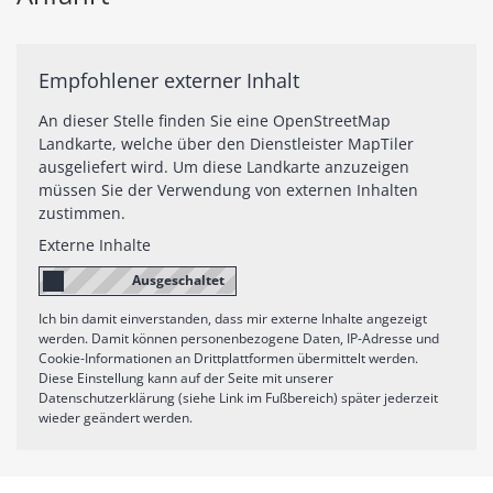
Empfohlener externer Inhalt
An dieser Stelle finden Sie eine OpenStreetMap
Landkarte, welche über den Dienstleister MapTiler
ausgeliefert wird. Um diese Landkarte anzuzeigen
müssen Sie der Verwendung von externen Inhalten
zustimmen.
Externe Inhalte
Ich bin damit einverstanden, dass mir externe Inhalte angezeigt
werden. Damit können personenbezogene Daten, IP-Adresse und
Cookie-Informationen an Drittplattformen übermittelt werden.
Diese Einstellung kann auf der Seite mit unserer
Datenschutzerklärung (siehe Link im Fußbereich) später jederzeit
wieder geändert werden.