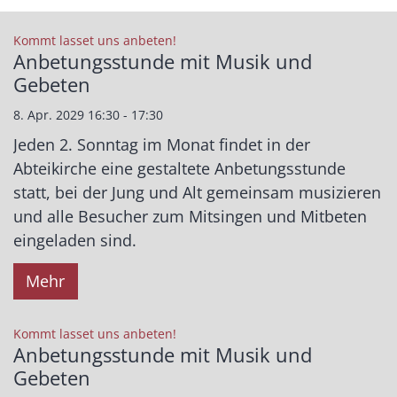
:
Kommt lasset uns anbeten!
Anbetungsstunde mit Musik und
Gebeten
8. Apr. 2029 16:30 - 17:30
Jeden 2. Sonntag im Monat findet in der
Abteikirche eine gestaltete Anbetungsstunde
statt, bei der Jung und Alt gemeinsam musizieren
und alle Besucher zum Mitsingen und Mitbeten
eingeladen sind.
Mehr
:
Kommt lasset uns anbeten!
Anbetungsstunde mit Musik und
Gebeten