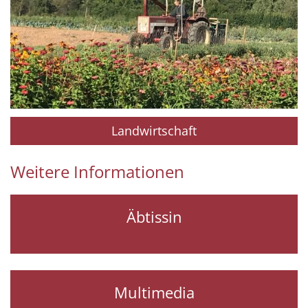
Landwirtschaft
Weitere Informationen
Äbtissin
Multimedia