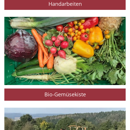
Handarbeiten
Bio-Gemüsekiste