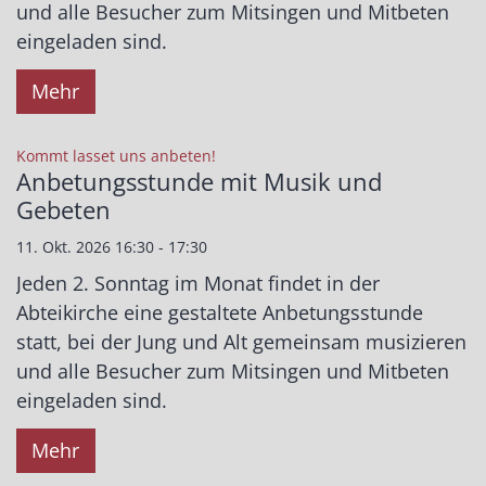
und alle Besucher zum Mitsingen und Mitbeten
eingeladen sind.
Mehr
:
Kommt lasset uns anbeten!
Anbetungsstunde mit Musik und
Gebeten
11. Okt. 2026 16:30 - 17:30
Jeden 2. Sonntag im Monat findet in der
Abteikirche eine gestaltete Anbetungsstunde
statt, bei der Jung und Alt gemeinsam musizieren
und alle Besucher zum Mitsingen und Mitbeten
eingeladen sind.
Mehr