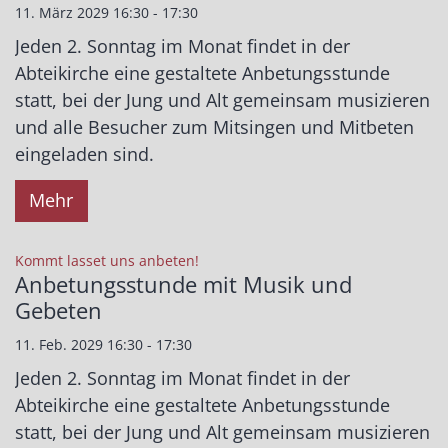
11. März 2029 16:30 - 17:30
Jeden 2. Sonntag im Monat findet in der
Abteikirche eine gestaltete Anbetungsstunde
statt, bei der Jung und Alt gemeinsam musizieren
und alle Besucher zum Mitsingen und Mitbeten
eingeladen sind.
Mehr
:
Kommt lasset uns anbeten!
Anbetungsstunde mit Musik und
Gebeten
11. Feb. 2029 16:30 - 17:30
Jeden 2. Sonntag im Monat findet in der
Abteikirche eine gestaltete Anbetungsstunde
statt, bei der Jung und Alt gemeinsam musizieren