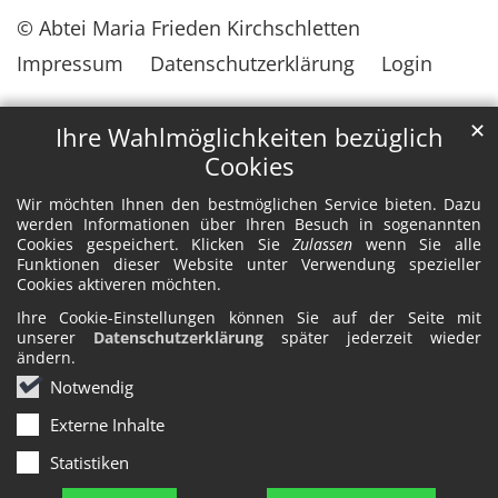
© Abtei Maria Frieden Kirchschletten
Impressum
Datenschutzerklärung
Login
✕
Ihre Wahlmöglichkeiten bezüglich
Cookies
Wir möchten Ihnen den bestmöglichen Service bieten. Dazu
werden Informationen über Ihren Besuch in sogenannten
Cookies gespeichert. Klicken Sie
Zulassen
wenn Sie alle
Funktionen dieser Website unter Verwendung spezieller
Cookies aktiveren möchten.
Ihre Cookie-Einstellungen können Sie auf der Seite mit
unserer
Datenschutzerklärung
später jederzeit wieder
ändern.
Notwendig
Externe Inhalte
Statistiken