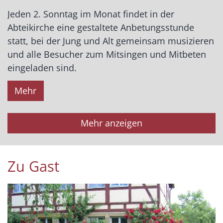
Jeden 2. Sonntag im Monat findet in der
Abteikirche eine gestaltete Anbetungsstunde
statt, bei der Jung und Alt gemeinsam musizieren
und alle Besucher zum Mitsingen und Mitbeten
eingeladen sind.
Mehr
Mehr anzeigen
Zu Gast