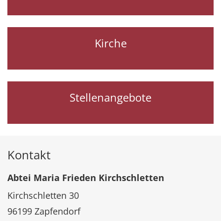
Kirche
Stellenangebote
Kontakt
Abtei Maria Frieden Kirchschletten
Kirchschletten 30
96199
Zapfendorf