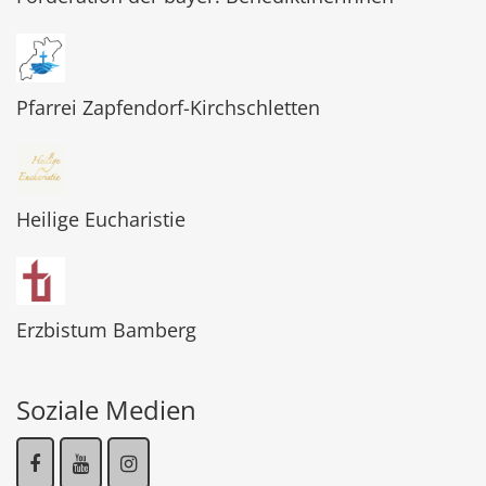
Pfarrei Zapfendorf-Kirchschletten
Heilige Eucharistie
Erzbistum Bamberg
Soziale Medien