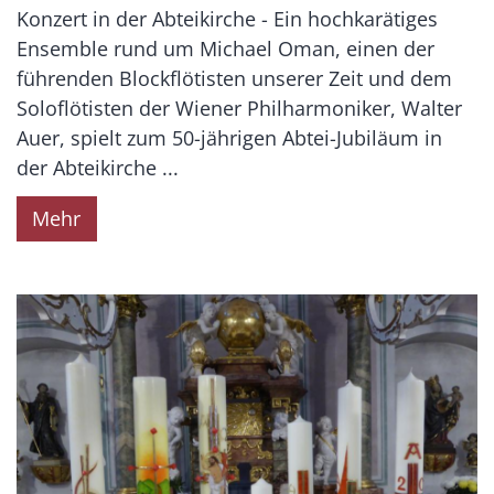
Konzert in der Abteikirche - Ein hochkarätiges
Ensemble rund um Michael Oman, einen der
führenden Blockflötisten unserer Zeit und dem
Soloflötisten der Wiener Philharmoniker, Walter
Auer, spielt zum 50-jährigen Abtei-Jubiläum in
der Abteikirche ...
Mehr