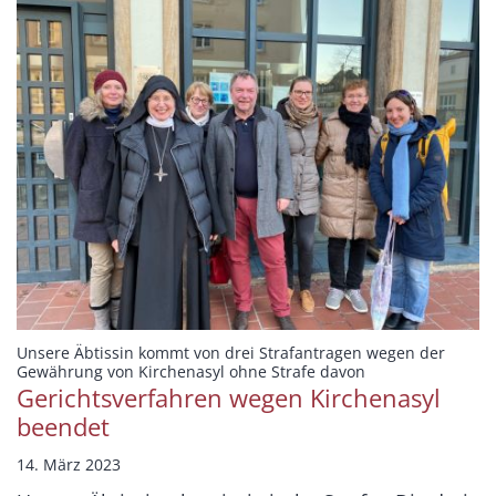
Unsere Äbtissin kommt von drei Strafantragen wegen der
:
Gewährung von Kirchenasyl ohne Strafe davon
Gerichtsverfahren wegen Kirchenasyl
beendet
14. März 2023