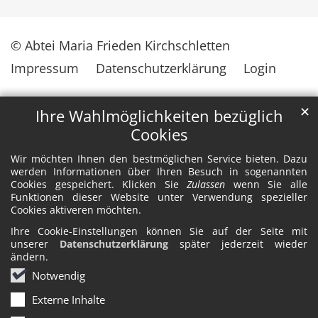
© Abtei Maria Frieden Kirchschletten
Impressum
Datenschutzerklärung
Login
✕
Ihre Wahlmöglichkeiten bezüglich
Cookies
Wir möchten Ihnen den bestmöglichen Service bieten. Dazu
werden Informationen über Ihren Besuch in sogenannten
Cookies gespeichert. Klicken Sie
Zulassen
wenn Sie alle
Funktionen dieser Website unter Verwendung spezieller
Cookies aktiveren möchten.
Ihre Cookie-Einstellungen können Sie auf der Seite mit
unserer
Datenschutzerklärung
später jederzeit wieder
ändern.
Notwendig
Externe Inhalte