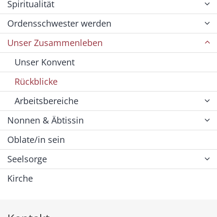
Spiritualität
Ordensschwester werden
Unser Zusammenleben
Unser Konvent
Rückblicke
Arbeitsbereiche
Nonnen & Äbtissin
Oblate/in sein
Seelsorge
Kirche