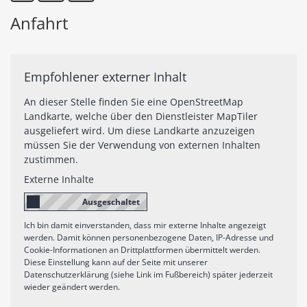
Anfahrt
Empfohlener externer Inhalt
An dieser Stelle finden Sie eine OpenStreetMap
Landkarte, welche über den Dienstleister MapTiler
ausgeliefert wird. Um diese Landkarte anzuzeigen
müssen Sie der Verwendung von externen Inhalten
zustimmen.
Externe Inhalte
Ich bin damit einverstanden, dass mir externe Inhalte angezeigt
werden. Damit können personenbezogene Daten, IP-Adresse und
Cookie-Informationen an Drittplattformen übermittelt werden.
Diese Einstellung kann auf der Seite mit unserer
Datenschutzerklärung (siehe Link im Fußbereich) später jederzeit
wieder geändert werden.