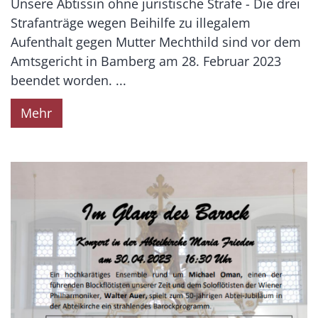
Unsere Äbtissin ohne juristische Strafe - Die drei
Strafanträge wegen Beihilfe zu illegalem
Aufenthalt gegen Mutter Mechthild sind vor dem
Amtsgericht in Bamberg am 28. Februar 2023
beendet worden. ...
Mehr