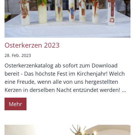
Osterkerzen 2023
28. Feb. 2023
Osterkerzenkatalog ab sofort zum Download
bereit - Das höchste Fest im Kirchenjahr! Welch
eine Freude, wenn alle von uns hergestellten
Kerzen in derselben Nacht entzündet werden! ...
Mehr