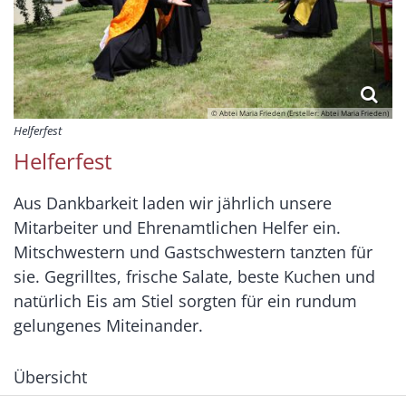
© Abtei Maria Frieden (Ersteller: Abtei Maria Frieden)
Helferfest
Helferfest
Aus Dankbarkeit laden wir jährlich unsere
Mitarbeiter und Ehrenamtlichen Helfer ein.
Mitschwestern und Gastschwestern tanzten für
sie. Gegrilltes, frische Salate, beste Kuchen und
natürlich Eis am Stiel sorgten für ein rundum
gelungenes Miteinander.
Übersicht