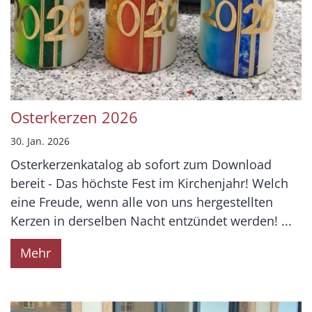
Osterkerzen 2026
30. Jan. 2026
Osterkerzenkatalog ab sofort zum Download
bereit - Das höchste Fest im Kirchenjahr! Welch
eine Freude, wenn alle von uns hergestellten
Kerzen in derselben Nacht entzündet werden! ...
Mehr