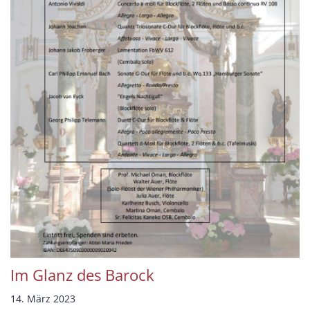
Im Glanz des Barock
14. März 2023