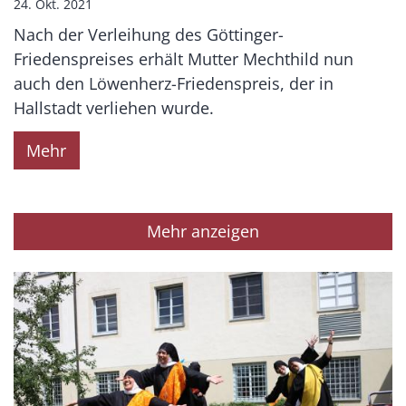
24. Okt. 2021
Nach der Verleihung des Göttinger-
Friedenspreises erhält Mutter Mechthild nun
auch den Löwenherz-Friedenspreis, der in
Hallstadt verliehen wurde.
Mehr
Mehr anzeigen