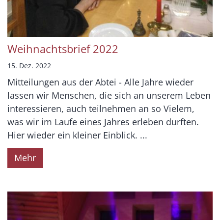
Weihnachtsbrief 2022
15. Dez. 2022
Mitteilungen aus der Abtei - Alle Jahre wieder
lassen wir Menschen, die sich an unserem Leben
interessieren, auch teilnehmen an so Vielem,
was wir im Laufe eines Jahres erleben durften.
Hier wieder ein kleiner Einblick. ...
Mehr