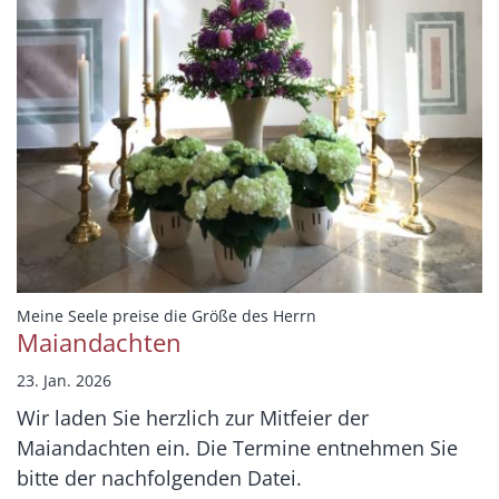
:
Meine Seele preise die Größe des Herrn
Maiandachten
23. Jan. 2026
Wir laden Sie herzlich zur Mitfeier der
Maiandachten ein. Die Termine entnehmen Sie
bitte der nachfolgenden Datei.