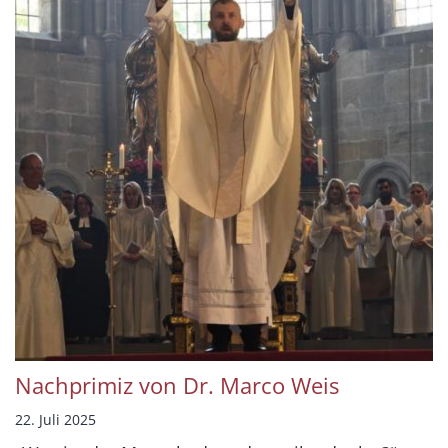
Nachprimiz von Dr. Marco Weis
22. Juli 2025