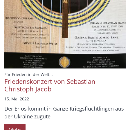
:
Für Frieden in der Welt...
Friedenskonzert von Sebastian
Christoph Jacob
15. Mai 2022
Der Erlös kommt in Gänze Kriegsflüchtlingen aus
der Ukraine zugute
Mehr