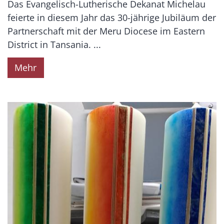
Das Evangelisch-Lutherische Dekanat Michelau
feierte in diesem Jahr das 30-jährige Jubiläum der
Partnerschaft mit der Meru Diocese im Eastern
District in Tansania. ...
Mehr