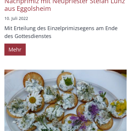
Nachprimiz mit Neupriester Stefan Lunz
aus Eggolsheim
10. Juli 2022
Mit Erteilung des Einzelprimizsegens am Ende
des Gottesdienstes
Mehr