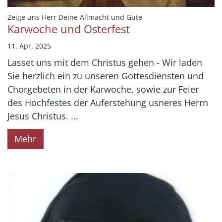
:
Zeige uns Herr Deine Allmacht und Güte
Karwoche und Osterfest
11. Apr. 2025
Lasset uns mit dem Christus gehen - Wir laden
Sie herzlich ein zu unseren Gottesdiensten und
Chorgebeten in der Karwoche, sowie zur Feier
des Hochfestes der Auferstehung usneres Herrn
Jesus Christus. ...
Mehr