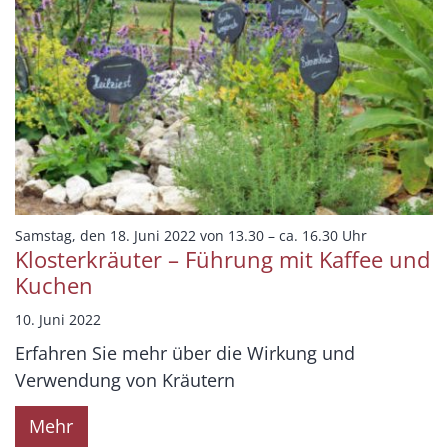
:
Samstag, den 18. Juni 2022 von 13.30 – ca. 16.30 Uhr
Klosterkräuter – Führung mit Kaffee und
Kuchen
10. Juni 2022
Erfahren Sie mehr über die Wirkung und
Verwendung von Kräutern
Mehr