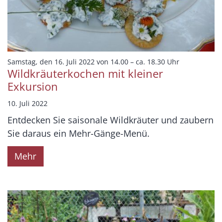
:
Samstag, den 16. Juli 2022 von 14.00 – ca. 18.30 Uhr
Wildkräuterkochen mit kleiner
Exkursion
10. Juli 2022
Entdecken Sie saisonale Wildkräuter und zaubern
Sie daraus ein Mehr-Gänge-Menü.
Mehr