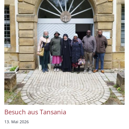
Besuch aus Tansania
13. Mai 2026