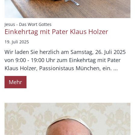
:
Jesus - Das Wort Gottes
Einkehrtag mit Pater Klaus Holzer
19. Juli 2025
Wir laden Sie herzlich am Samstag, 26. Juli 2025
von 9:00 - 19:00 Uhr zum Einkehrtag mit Pater
Klaus Holzer, Passionistaus München, ein. ...
Mehr