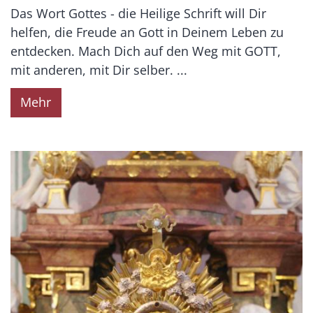
Das Wort Gottes - die Heilige Schrift will Dir
helfen, die Freude an Gott in Deinem Leben zu
entdecken. Mach Dich auf den Weg mit GOTT,
mit anderen, mit Dir selber. ...
Mehr