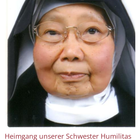
Heimgang unserer Schwester Humilitas