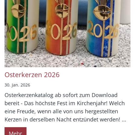
Osterkerzen 2026
30. Jan. 2026
Osterkerzenkatalog ab sofort zum Download
bereit - Das höchste Fest im Kirchenjahr! Welch
eine Freude, wenn alle von uns hergestellten
Kerzen in derselben Nacht entzündet werden! ...
Mehr