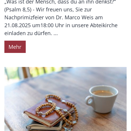
„Was ist der Mensch, dass du an ihn denkst?“
(Psalm 8,5) - Wir freuen uns, Sie zur
Nachprimizfeier von Dr. Marco Weis am
21.08.2025 um18:00 Uhr in unsere Abteikirche
einladen zu dürfen. ...
Mehr