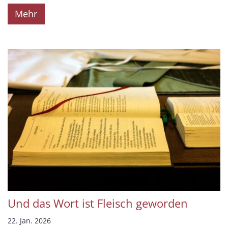
Mehr
Und das Wort ist Fleisch geworden
22. Jan. 2026