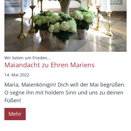
:
Wir beten um Frieden...
Maiandacht zu Ehren Mariens
14. Mai 2022
Maria, Maienkönigin! Dich will der Mai begrüßen.
O segne ihn mit holdem Sinn und uns zu deinen
Füßen!
Mehr