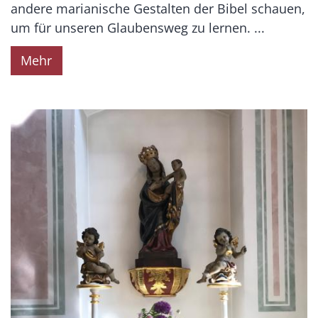
andere marianische Gestalten der Bibel schauen,
um für unseren Glaubensweg zu lernen. ...
Mehr