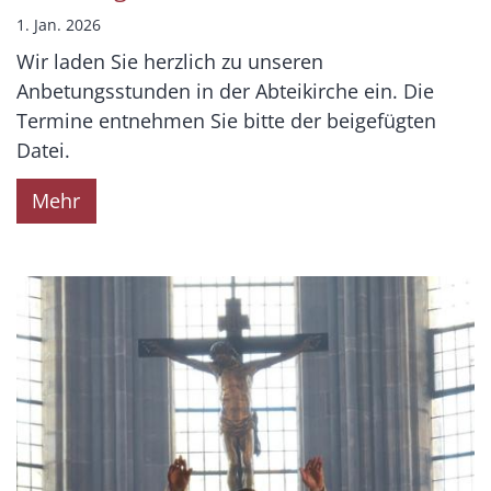
1. Jan. 2026
Wir laden Sie herzlich zu unseren
Anbetungsstunden in der Abteikirche ein. Die
Termine entnehmen Sie bitte der beigefügten
Datei.
Mehr