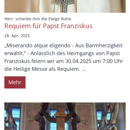
:
Herr, schenke ihm die Ewige Ruhe.
Requiem für Papst Franziskus
28. Apr. 2025
„Miserando atque eligendo - Aus Barmherzigkeit
erwählt.“ - Anlässlich des Heimgangs von Papst
Franziskus feiern wir am 30.04.2025 um 7:00 Uhr
die Heilige Messe als Requiem. ...
Mehr