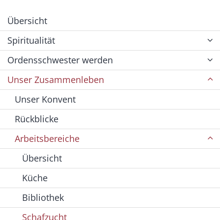
Übersicht
Spiritualität
Ordensschwester werden
Unser Zusammenleben
Unser Konvent
Rückblicke
Arbeitsbereiche
Übersicht
Küche
Bibliothek
Schafzucht