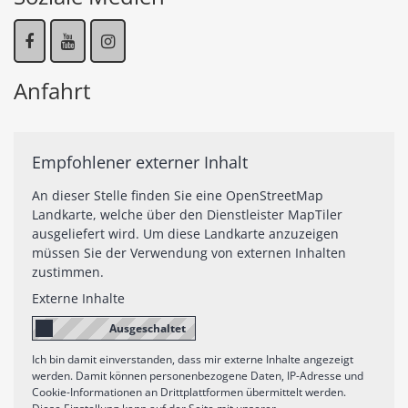
Anfahrt
Empfohlener externer Inhalt
An dieser Stelle finden Sie eine OpenStreetMap
Landkarte, welche über den Dienstleister MapTiler
ausgeliefert wird. Um diese Landkarte anzuzeigen
müssen Sie der Verwendung von externen Inhalten
zustimmen.
Externe Inhalte
Ich bin damit einverstanden, dass mir externe Inhalte angezeigt
werden. Damit können personenbezogene Daten, IP-Adresse und
Cookie-Informationen an Drittplattformen übermittelt werden.