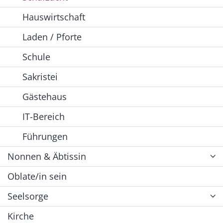
Hauswirtschaft
Laden / Pforte
Schule
Sakristei
Gästehaus
IT-Bereich
Führungen
Nonnen & Äbtissin
Oblate/in sein
Seelsorge
Kirche