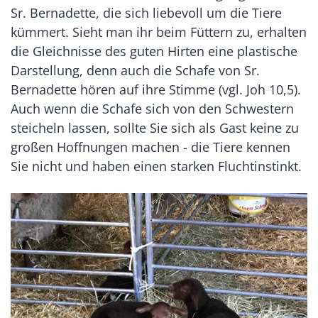
Sr. Bernadette, die sich liebevoll um die Tiere
kümmert. Sieht man ihr beim Füttern zu, erhalten
die Gleichnisse des guten Hirten eine plastische
Darstellung, denn auch die Schafe von Sr.
Bernadette hören auf ihre Stimme (vgl. Joh 10,5).
Auch wenn die Schafe sich von den Schwestern
steicheln lassen, sollte Sie sich als Gast keine zu
großen Hoffnungen machen - die Tiere kennen
Sie nicht und haben einen starken Fluchtinstinkt.