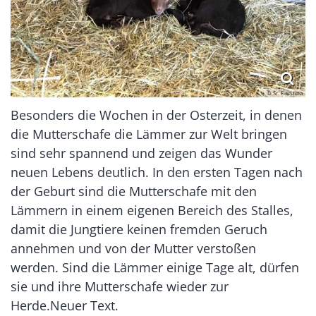
© Sr. Faustina
Besonders die Wochen in der Osterzeit, in denen
die Mutterschafe die Lämmer zur Welt bringen
sind sehr spannend und zeigen das Wunder
neuen Lebens deutlich. In den ersten Tagen nach
der Geburt sind die Mutterschafe mit den
Lämmern in einem eigenen Bereich des Stalles,
damit die Jungtiere keinen fremden Geruch
annehmen und von der Mutter verstoßen
werden. Sind die Lämmer einige Tage alt, dürfen
sie und ihre Mutterschafe wieder zur
Herde.Neuer Text.