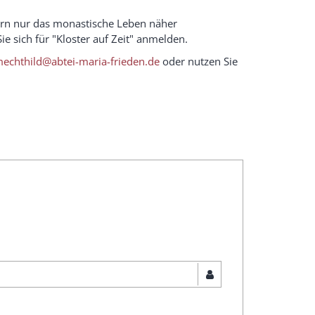
ndern nur das monastische Leben näher
 sich für "Kloster auf Zeit" anmelden.
mechthild@abtei-maria-frieden.de
oder nutzen Sie