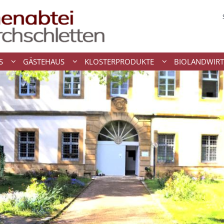
S
GÄSTEHAUS
KLOSTERPRODUKTE
BIOLANDWIRT