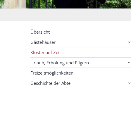
Übersicht
Gästehäuser
Kloster auf Zeit
Urlaub, Erholung und Pilgern
Freizeitmöglichkeiten
Geschichte der Abtei