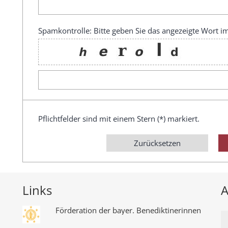
Spamkontrolle: Bitte geben Sie das angezeigte Wort im
Pflichtfelder sind mit einem Stern (*) markiert.
Zurücksetzen
Links
A
Förderation der bayer. Benediktinerinnen