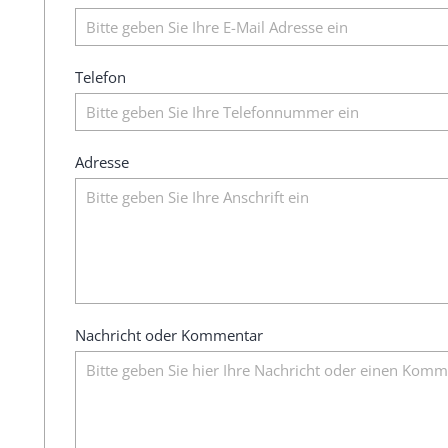
Telefon
Adresse
Nachricht oder Kommentar