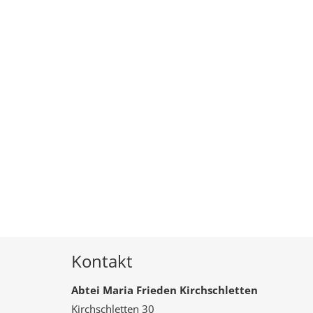
Kontakt
Abtei Maria Frieden Kirchschletten
Kirchschletten 30