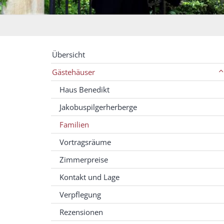
Übersicht
Gästehäuser
Haus Benedikt
Jakobuspilgerherberge
Familien
Vortragsräume
Zimmerpreise
Kontakt und Lage
Verpflegung
Rezensionen