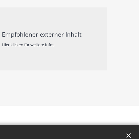
Empfohlener externer Inhalt
Hier klicken für weitere Infos.
✕