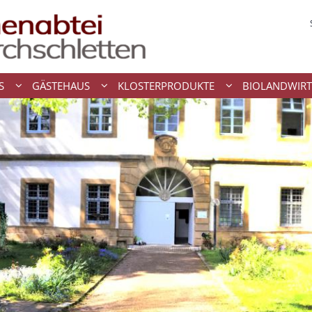
S
GÄSTEHAUS
KLOSTERPRODUKTE
BIOLANDWIRT