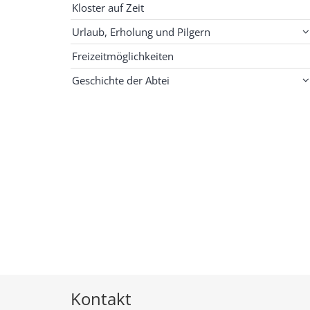
Kloster auf Zeit
Urlaub, Erholung und Pilgern
Freizeitmöglichkeiten
Geschichte der Abtei
Kontakt