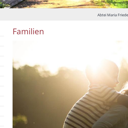
Abtei Maria Fried
Familien