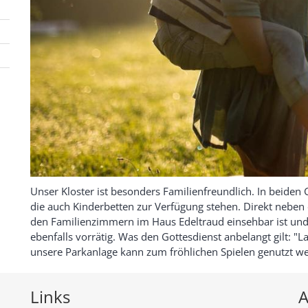
Unser Kloster ist besonders Familienfreundlich. In beiden 
die auch Kinderbetten zur Verfügung stehen. Direkt neben d
den Familienzimmern im Haus Edeltraud einsehbar ist und i
ebenfalls vorrätig. Was den Gottesdienst anbelangt gilt: "
unsere Parkanlage kann zum fröhlichen Spielen genutzt w
Links
A