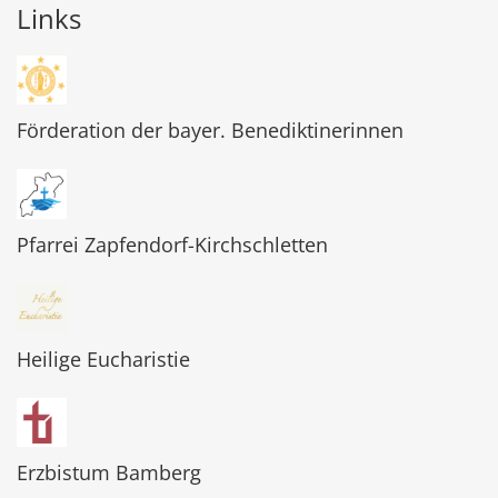
Links
Förderation der bayer. Benediktinerinnen
Pfarrei Zapfendorf-Kirchschletten
Heilige Eucharistie
Erzbistum Bamberg