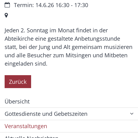
Datum:
Termin: 14.6.26 16:30 - 17:30
Ort:
Jeden 2. Sonntag im Monat findet in der
Abteikirche eine gestaltete Anbetungsstunde
statt, bei der Jung und Alt gemeinsam musizieren
und alle Besucher zum Mitsingen und Mitbeten
eingeladen sind.
Zurück
Übersicht
Gottesdienste und Gebetszeiten
Veranstaltungen