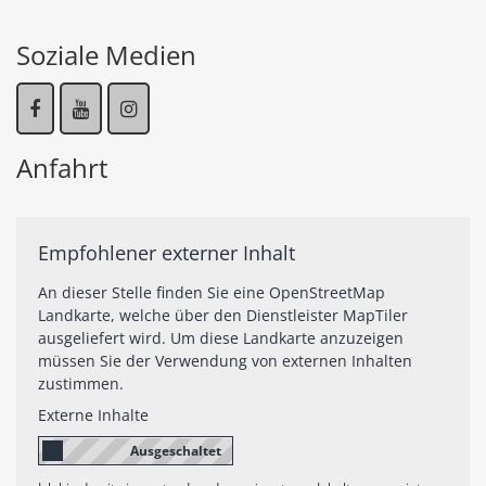
Soziale Medien
Anfahrt
Empfohlener externer Inhalt
An dieser Stelle finden Sie eine OpenStreetMap
Landkarte, welche über den Dienstleister MapTiler
ausgeliefert wird. Um diese Landkarte anzuzeigen
müssen Sie der Verwendung von externen Inhalten
zustimmen.
Externe Inhalte