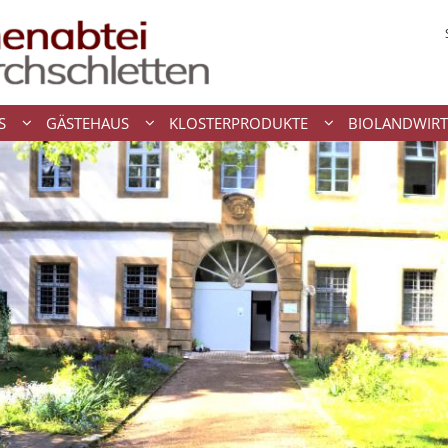
S
GÄSTEHAUS
KLOSTERPRODUKTE
BIOLANDWIRT