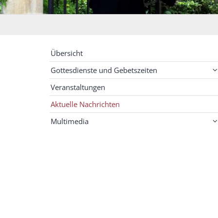
Übersicht
Gottesdienste und Gebetszeiten
Veranstaltungen
Aktuelle Nachrichten
Multimedia