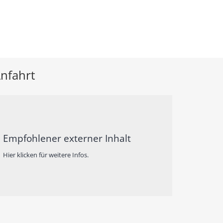
nfahrt
Empfohlener externer Inhalt
Hier klicken für weitere Infos.