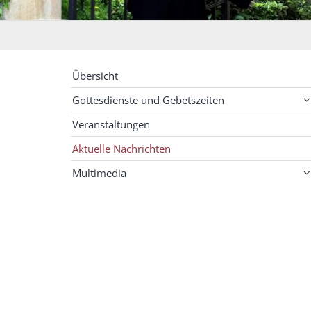
Übersicht
Gottesdienste und Gebetszeiten
Veranstaltungen
Aktuelle Nachrichten
Multimedia