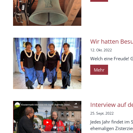
Wir hatten Bes
12. Okt. 2022
Welch eine Freude! 
Mehr
Interview auf 
25. Sept. 2022
Jedes Jahr findet im
ehemaligen Zisterzie