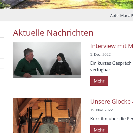
Abtei Maria 
Aktuelle Nachrichten
Interview mit M
5. Dez. 2022
Ein kurzes Gespräch 
verfügbar.
Mehr
Unsere Glocke 
19. Nov. 2022
Kurzfilm über die Per
Mehr