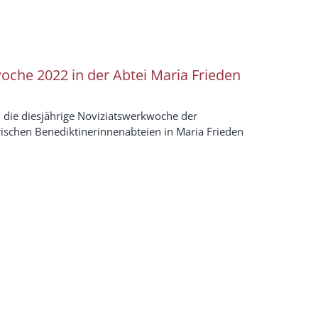
oche 2022 in der Abtei Maria Frieden
d die diesjährige Noviziatswerkwoche der
ischen Benediktinerinnenabteien in Maria Frieden