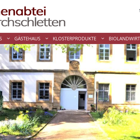
S
GÄSTEHAUS
KLOSTERPRODUKTE
BIOLANDWIRT