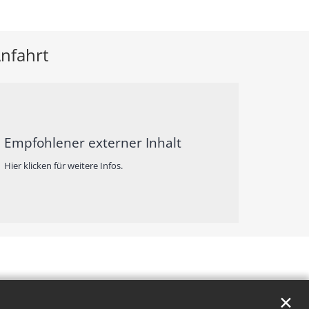
nfahrt
Empfohlener externer Inhalt
Hier klicken für weitere Infos.
✕