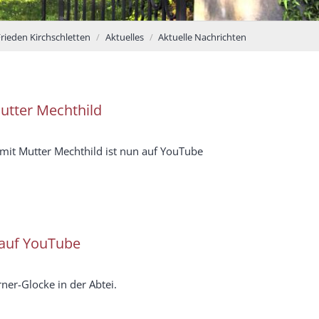
Frieden Kirchschletten
Aktuelles
Aktuelle Nachrichten
utter Mechthild
mit Mutter Mechthild ist nun auf YouTube
auf YouTube
ner-Glocke in der Abtei.