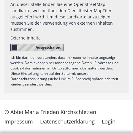
An dieser Stelle finden Sie eine OpenStreetMap
Landkarte, welche über den Dienstleister MapTiler
ausgeliefert wird. Um diese Landkarte anzuzeigen
müssen Sie der Verwendung von externen Inhalten
zustimmen.
Externe Inhalte
Ich bin damit einverstanden, dass mir externe Inhalte angezeigt
werden. Damit können personenbezogene Daten, IP-Adresse und
Cookie-Informationen an Drittplattformen übermittelt werden.
Diese Einstellung kann auf der Seite mit unserer
Datenschutzerklärung (siehe Link im Fußbereich) später jederzeit
wieder geändert werden.
© Abtei Maria Frieden Kirchschletten
Impressum
Datenschutzerklärung
Login