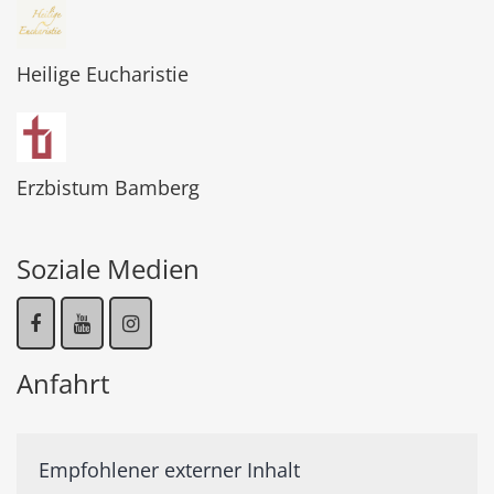
Heilige Eucharistie
Erzbistum Bamberg
Soziale Medien
Anfahrt
Empfohlener externer Inhalt