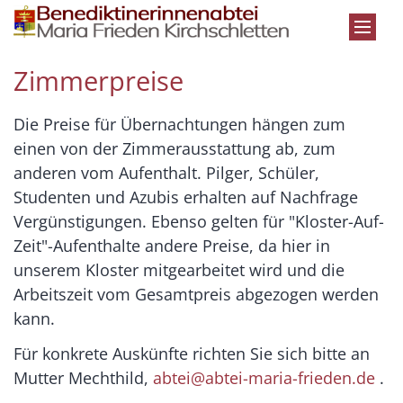
Zum Inhalt springen
Zimmerpreise
Die Preise für Übernachtungen hängen zum
einen von der Zimmerausstattung ab, zum
anderen vom Aufenthalt. Pilger, Schüler,
Studenten und Azubis erhalten auf Nachfrage
Vergünstigungen. Ebenso gelten für "Kloster-Auf-
Zeit"-Aufenthalte andere Preise, da hier in
unserem Kloster mitgearbeitet wird und die
Arbeitszeit vom Gesamtpreis abgezogen werden
kann.
Für konkrete Auskünfte richten Sie sich bitte an
Mutter Mechthild,
abtei@abtei-maria-frieden.de
.