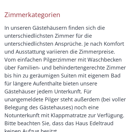
Zimmerkategorien
In unseren Gästehäusern finden sich die
unterschiedlichsten Zimmer für die
unterschiedlichsten Ansprüche. Je nach Komfort
und Ausstattung variieren die Zimmerpreise.
Vom einfachen Pilgerzimmer mit Waschbecken
über Familien- und behindertengerechte Zimmer
bis hin zu geräumigen Suiten mit eigenem Bad
für längere Aufenthalte bieten unsere
Gästehäuser jedem Unterkunft. Für
unangemeldete Pilger steht außerdem (bei voller
Belegung des Gästehauses) noch eine
Notunterkunft mit Klappmatratze zur Verfügung.
Bitte beachten Sie, dass das Haus Edeltraud
keinen Aufzug besitzt.