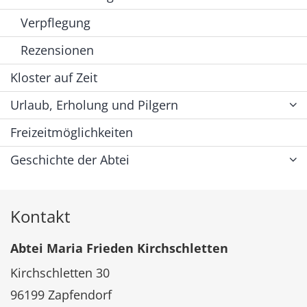
Verpflegung
Rezensionen
Kloster auf Zeit
Urlaub, Erholung und Pilgern
Freizeitmöglichkeiten
Geschichte der Abtei
Kontakt
Abtei Maria Frieden Kirchschletten
Kirchschletten 30
96199
Zapfendorf