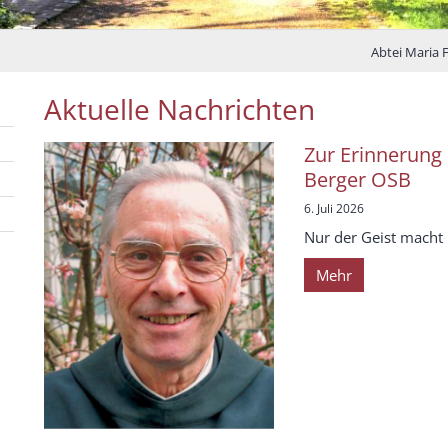
Abtei Maria 
Aktuelle Nachrichten
Zur Erinnerung 
Berger OSB
6. Juli 2026
Nur der Geist macht l
Mehr