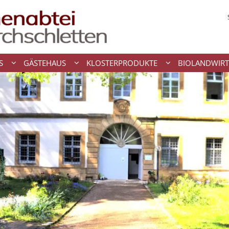
S
GÄSTEHAUS
KLOSTERPRODUKTE
BIOLANDWIRT