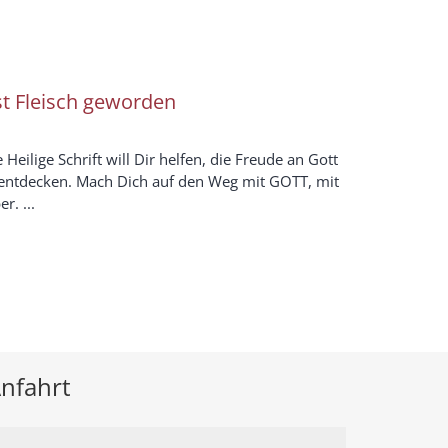
st Fleisch geworden
 Heilige Schrift will Dir helfen, die Freude an Gott
entdecken. Mach Dich auf den Weg mit GOTT, mit
r. ...
nfahrt