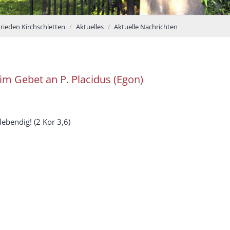
Frieden Kirchschletten
Aktuelles
Aktuelle Nachrichten
im Gebet an P. Placidus (Egon)
ebendig! (2 Kor 3,6)