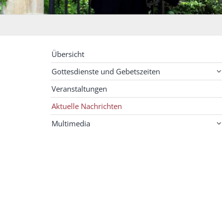
Übersicht
Gottesdienste und Gebetszeiten
Veranstaltungen
Aktuelle Nachrichten
Multimedia