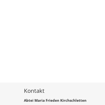
Kontakt
Abtei Maria Frieden Kirchschletten